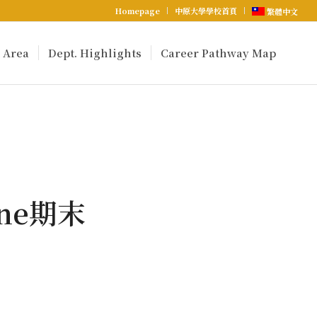
Homepage
中原大學學校首頁
繁體中文
 Area
Dept. Highlights
Career Pathway Map
ne期末