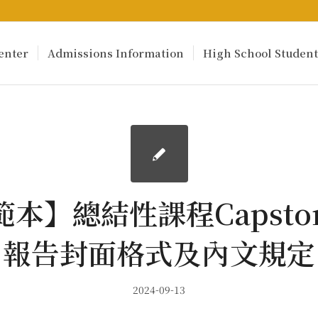
enter
Admissions Information
High School Student
【範本】總結性課程Capsto
報告封面格式及內文規定
2024-09-13