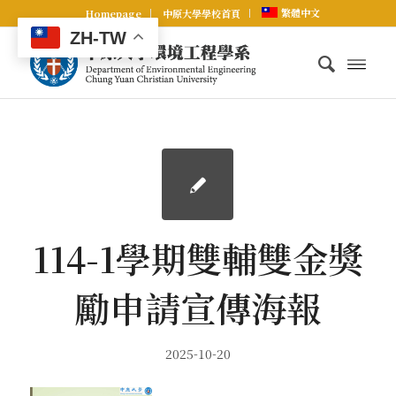
繁體中文
Homepage
中原大學學校首頁
ZH-TW
114-1學期雙輔雙金獎
勵申請宣傳海報
2025-10-20