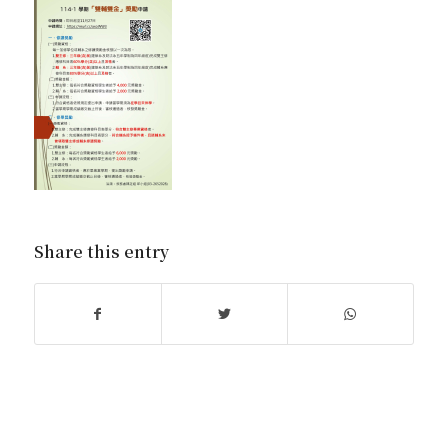
Share this entry