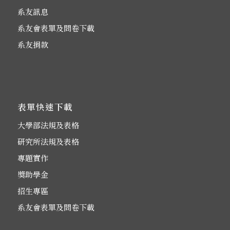
系友訊息
系友會表單及問卷下載
系友捐款
表單快速下載
大學部法規及表格
研究所法規及表格
專題實作
獎助學金
招生專區
系友會表單及問卷下載