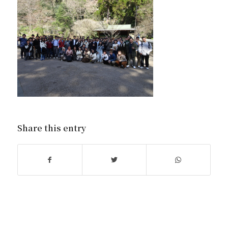
Share this entry