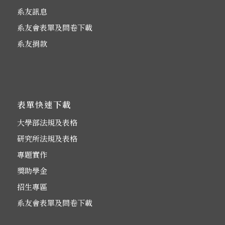
系友訊息
系友會表單及問卷下載
系友捐款
表單快速下載
大學部法規及表格
研究所法規及表格
專題實作
獎助學金
招生專區
系友會表單及問卷下載