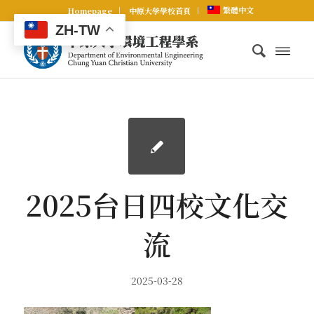
繁體中文
Homepage
中原大學學校首頁
ZH-TW
2025台日四校文化交
流
2025-03-28