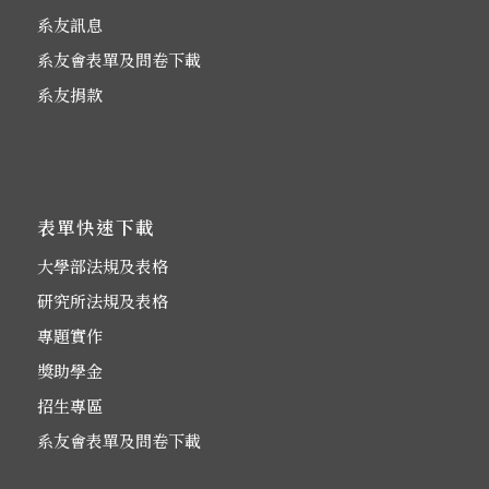
系友訊息
系友會表單及問卷下載
系友捐款
表單快速下載
大學部法規及表格
研究所法規及表格
專題實作
獎助學金
招生專區
系友會表單及問卷下載