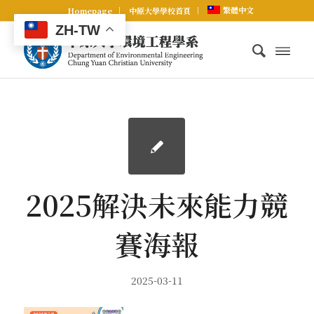
繁體中文
Homepage
中原大學學校首頁
ZH-TW
2025解決未來能力競
賽海報
2025-03-11