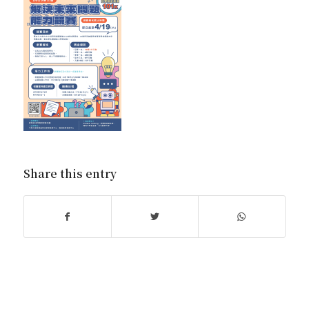
Share this entry