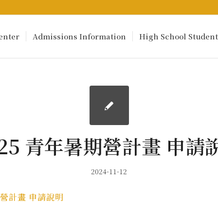
enter
Admissions Information
High School Student
025 青年暑期營計畫 申請
2024-11-12
期營計畫 申請說明