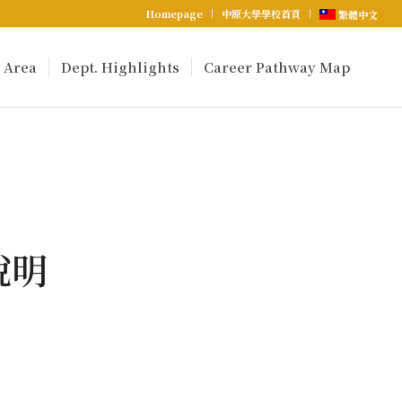
Homepage
中原大學學校首頁
繁體中文
 Area
Dept. Highlights
Career Pathway Map
說明