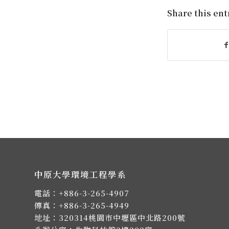
Share this ent
中原大學環境工程學系
電話：
+886-3-265-4907
傳真：+886-3-265-4949
地址：
320314桃園市中壢區中北路200號