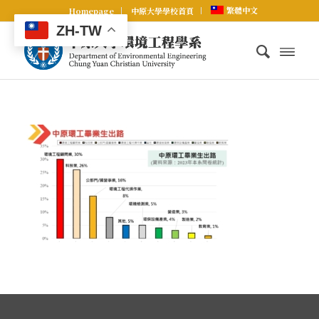
繁體中文
Homepage
中原大學學校首頁
ZH-TW