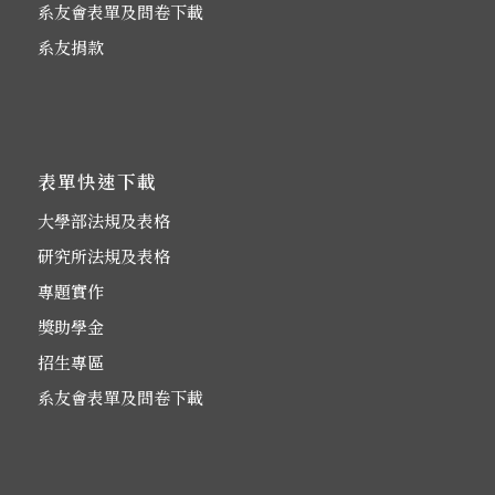
系友會表單及問卷下載
系友捐款
表單快速下載
大學部法規及表格
研究所法規及表格
專題實作
獎助學金
招生專區
系友會表單及問卷下載