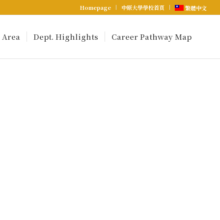
Homepage
中原大學學校首頁
繁體中文
 Area
Dept. Highlights
Career Pathway Map