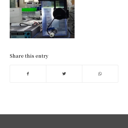
Share this entry