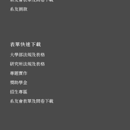
系友捐款
表單快速下載
大學部法規及表格
研究所法規及表格
專題實作
獎助學金
招生專區
系友會表單及問卷下載