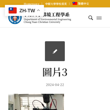
繁體中文
Homepage
中原大學學校首頁
ZH-TW
圖片3
2024-04-22