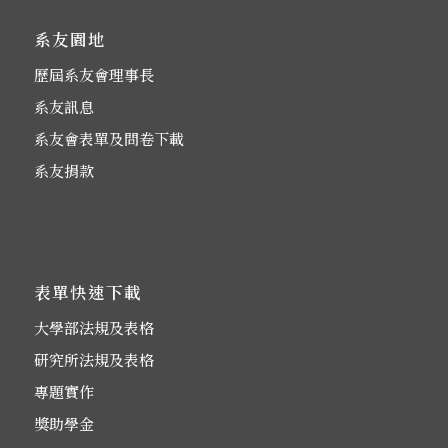
系友園地
歷屆系友會理事長
系友訊息
系友會表單及問卷下載
系友捐款
表單快速下載
大學部法規及表格
研究所法規及表格
專題實作
獎助學金