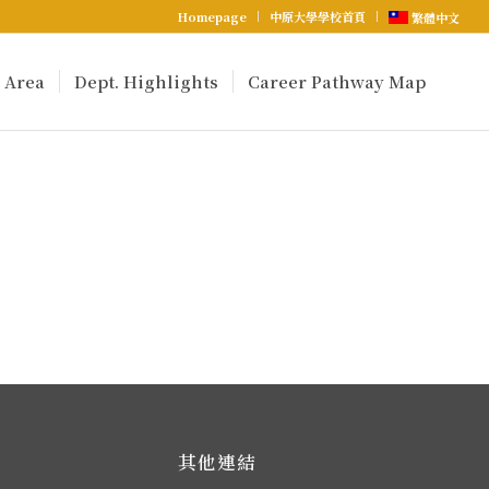
Homepage
中原大學學校首頁
繁體中文
 Area
Dept. Highlights
Career Pathway Map
其他連結