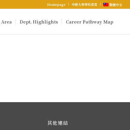
Homepage
中原大學學校首頁
繁體中文
 Area
Dept. Highlights
Career Pathway Map
其他連結