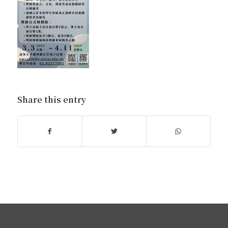
Share this entry