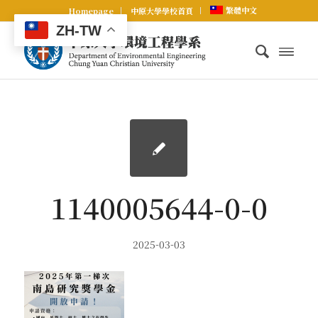
繁體中文
Homepage
中原大學學校首頁
ZH-TW
1140005644-0-0
2025-03-03