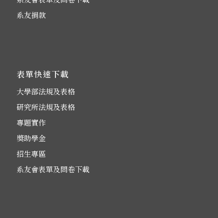
系友捐款
表單快速下載
大學部法規及表格
研究所法規及表格
專題實作
獎助學金
招生專區
系友會表單及問卷下載