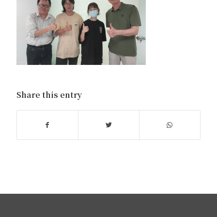
Share this entry