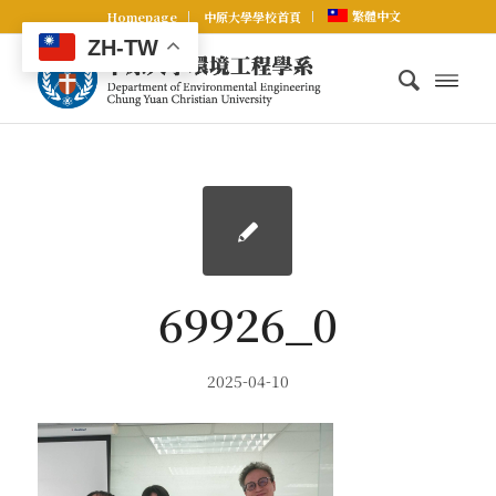
繁體中文
Homepage
中原大學學校首頁
ZH-TW
69926_0
2025-04-10