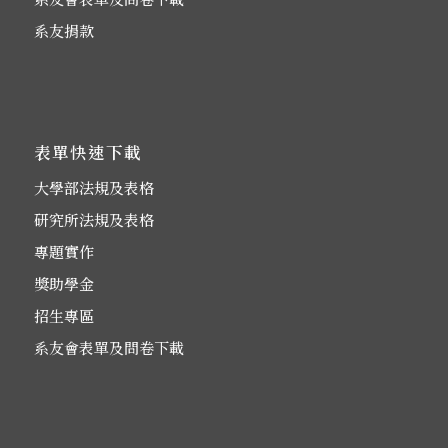
系友捐款
表單快速下載
大學部法規及表格
研究所法規及表格
專題實作
獎助學金
招生專區
系友會表單及問卷下載