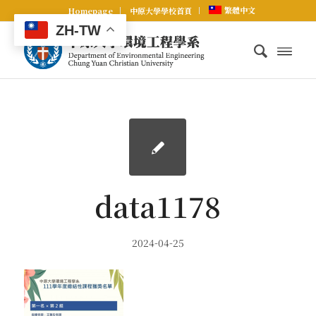
繁體中文
Homepage
中原大學學校首頁
ZH-TW
data1178
2024-04-25