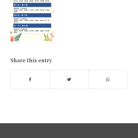
Share this entry