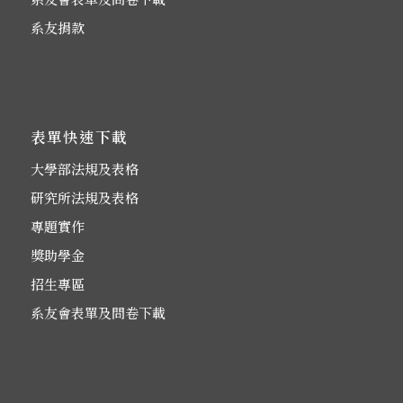
系友捐款
表單快速下載
大學部法規及表格
研究所法規及表格
專題實作
獎助學金
招生專區
系友會表單及問卷下載