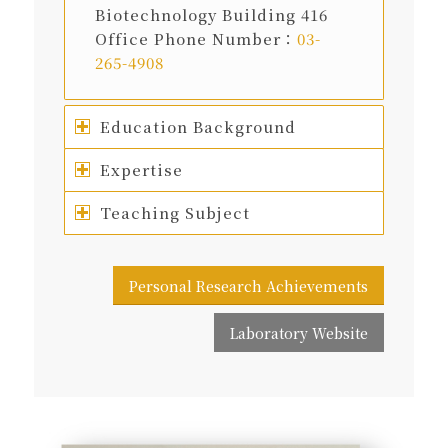
Biotechnology Building 416
Office Phone Number：
03-
265-4908
Education Background
Expertise
Teaching Subject
Personal Research Achievements
Laboratory Website