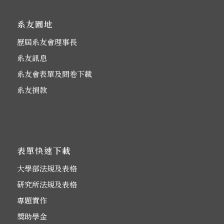
系友園地
歷屆系友會理事長
系友訊息
系友會表單及問卷下載
系友捐款
表單快速下載
大學部法規及表格
研究所法規及表格
專題實作
獎助學金