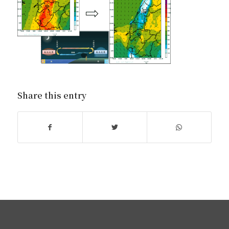
Share this entry