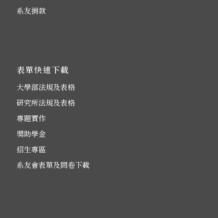
系友捐款
表單快速下載
大學部法規及表格
研究所法規及表格
專題實作
獎助學金
招生專區
系友會表單及問卷下載