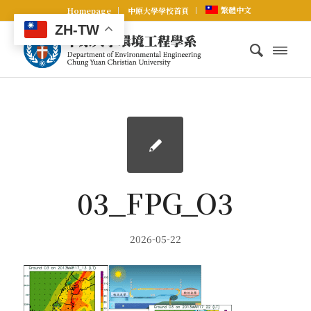
繁體中文
Homepage
中原大學學校首頁
ZH-TW
03_FPG_O3
2026-05-22