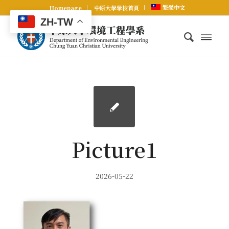
繁體中文
Homepage
中原大學學校首頁
ZH-TW
Picture1
2026-05-22