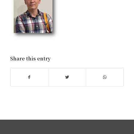
Share this entry