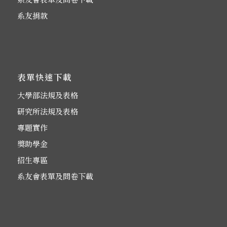
系友捐款
表單快速下載
大學部法規及表格
研究所法規及表格
專題實作
獎助學金
招生專區
系友會表單及問卷下載