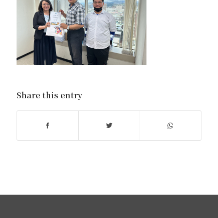
Share this entry