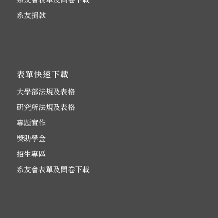
系友捐款
表單快速下載
大學部法規及表格
研究所法規及表格
專題實作
獎助學金
招生專區
系友會表單及問卷下載