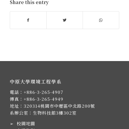
Share this entry
中原大學環境工程學系
電話：
+886-3-265-4907
傳真：+886-3-265-4949
地址：
320314桃園市中壢區中北路200號
系辦公室：生物科技館3樓302室
➢
校園地圖