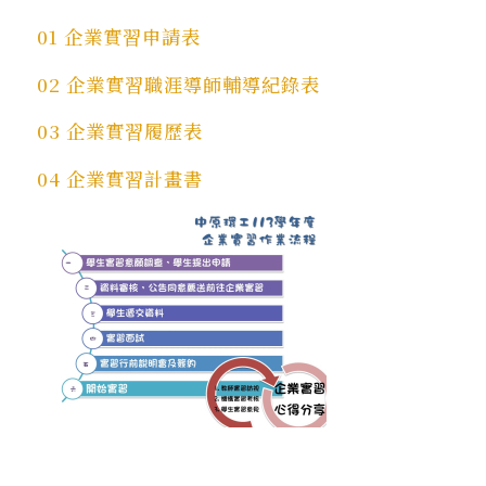
01 企業實習申請表
02 企業實習職涯導師輔導紀錄表
03 企業實習履歷表
04 企業實習計畫書