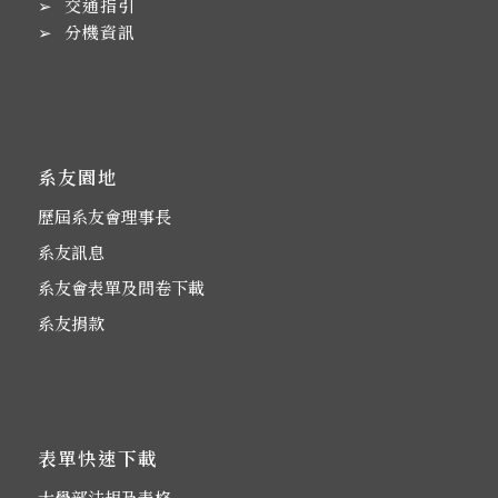
➢
交通指引
➢
分機資訊
系友園地
歷屆系友會理事長
系友訊息
系友會表單及問卷下載
系友捐款
表單快速下載
大學部法規及表格