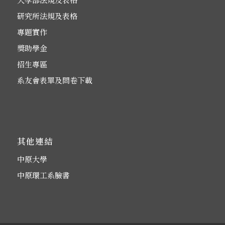
研究所法規及表格
專題實作
獎助學金
招生專區
系友會表單及問卷下載
其他連結
中原大學
中原環工系臉書