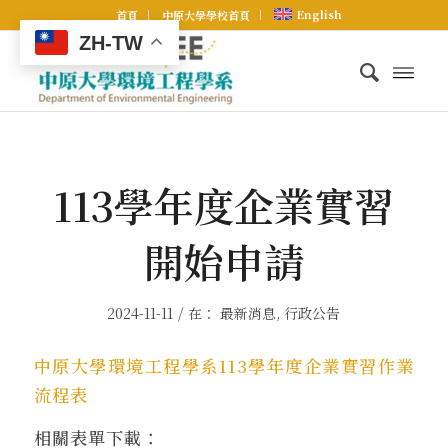
English
首頁
中原大學學校首頁
ZH-TW
113學年度企業實習
開始申請
/
2024-11-11
在：
最新消息
,
行政公告
中原大學環境工程學系113學年度企業實習作業
流程表
相關表單下載：