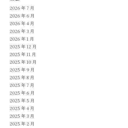
2026 年 7 月
2026 年 6 月
2026 年 4 月
2026 年 3 月
2026 年 1 月
2025 年 12 月
2025 年 11 月
2025 年 10 月
2025 年 9 月
2025 年 8 月
2025 年 7 月
2025 年 6 月
2025 年 5 月
2025 年 4 月
2025 年 3 月
2025 年 2 月