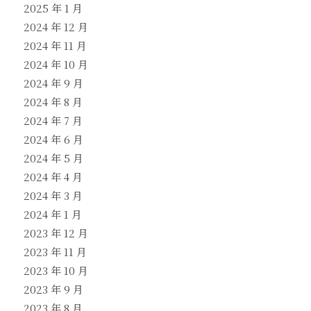
2025 年 1 月
2024 年 12 月
2024 年 11 月
2024 年 10 月
2024 年 9 月
2024 年 8 月
2024 年 7 月
2024 年 6 月
2024 年 5 月
2024 年 4 月
2024 年 3 月
2024 年 1 月
2023 年 12 月
2023 年 11 月
2023 年 10 月
2023 年 9 月
2023 年 8 月