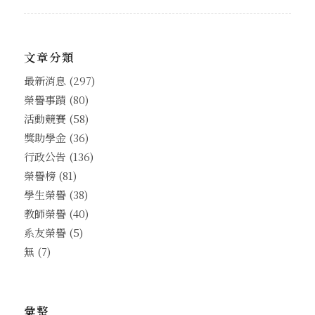
文章分類
最新消息
(297)
榮譽事蹟
(80)
活動競賽
(58)
獎助學金
(36)
行政公告
(136)
榮譽榜
(81)
學生榮譽
(38)
教師榮譽
(40)
系友榮譽
(5)
無
(7)
彙整