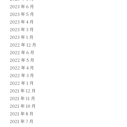
2023 年 6 月
2023 年 5 月
2023 年 4 月
2023 年 3 月
2023 年 1 月
2022 年 12 月
2022 年 6 月
2022 年 5 月
2022 年 4 月
2022 年 3 月
2022 年 1 月
2021 年 12 月
2021 年 11 月
2021 年 10 月
2021 年 8 月
2021 年 7 月