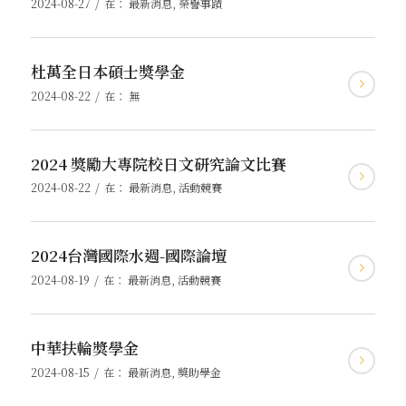
/
2024-08-27
在：
最新消息
,
榮譽事蹟
杜萬全日本碩士獎學金
/
2024-08-22
在：
無
2024 獎勵大專院校日文研究論文比賽
/
2024-08-22
在：
最新消息
,
活動競賽
2024台灣國際水週-國際論壇
/
2024-08-19
在：
最新消息
,
活動競賽
中華扶輪獎學金
/
2024-08-15
在：
最新消息
,
獎助學金