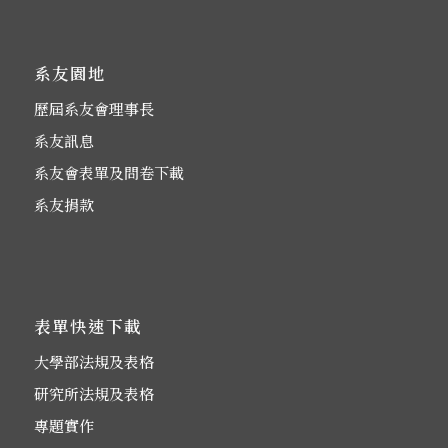
系友園地
歷屆系友會理事長
系友訊息
系友會表單及問卷下載
系友捐款
表單快速下載
大學部法規及表格
研究所法規及表格
專題實作