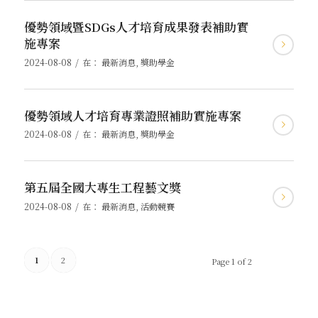
優勢領域暨SDGs人才培育成果發表補助實
施專案
/
2024-08-08
在：
最新消息
,
獎助學金
優勢領域人才培育專業證照補助實施專案
/
2024-08-08
在：
最新消息
,
獎助學金
第五屆全國大專生工程藝文獎
/
2024-08-08
在：
最新消息
,
活動競賽
1
2
Page 1 of 2