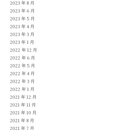
2023 年 8 月
2023 年 6 月
2023 年 5 月
2023 年 4 月
2023 年 3 月
2023 年 1 月
2022 年 12 月
2022 年 6 月
2022 年 5 月
2022 年 4 月
2022 年 3 月
2022 年 1 月
2021 年 12 月
2021 年 11 月
2021 年 10 月
2021 年 8 月
2021 年 7 月