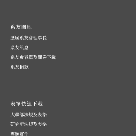
系友園地
歷屆系友會理事長
系友訊息
系友會表單及問卷下載
系友捐款
表單快速下載
大學部法規及表格
研究所法規及表格
專題實作