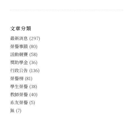
文章分類
最新消息
(297)
榮譽事蹟
(80)
活動競賽
(58)
獎助學金
(36)
行政公告
(136)
榮譽榜
(81)
學生榮譽
(38)
教師榮譽
(40)
系友榮譽
(5)
無
(7)