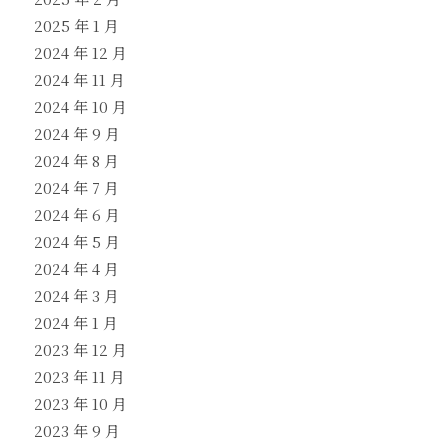
2025 年 1 月
2024 年 12 月
2024 年 11 月
2024 年 10 月
2024 年 9 月
2024 年 8 月
2024 年 7 月
2024 年 6 月
2024 年 5 月
2024 年 4 月
2024 年 3 月
2024 年 1 月
2023 年 12 月
2023 年 11 月
2023 年 10 月
2023 年 9 月