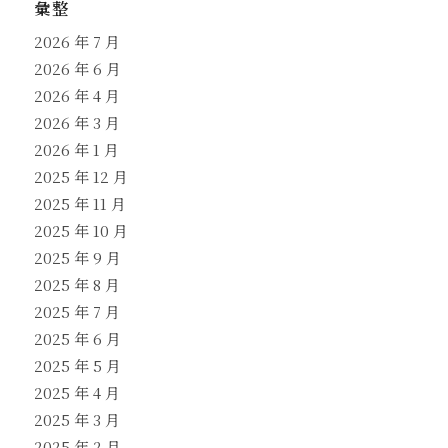
彙整
2026 年 7 月
2026 年 6 月
2026 年 4 月
2026 年 3 月
2026 年 1 月
2025 年 12 月
2025 年 11 月
2025 年 10 月
2025 年 9 月
2025 年 8 月
2025 年 7 月
2025 年 6 月
2025 年 5 月
2025 年 4 月
2025 年 3 月
2025 年 2 月