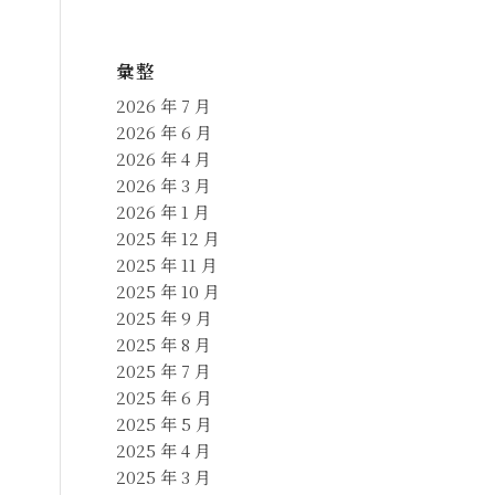
彙整
2026 年 7 月
2026 年 6 月
2026 年 4 月
2026 年 3 月
2026 年 1 月
2025 年 12 月
2025 年 11 月
2025 年 10 月
2025 年 9 月
2025 年 8 月
2025 年 7 月
2025 年 6 月
2025 年 5 月
2025 年 4 月
2025 年 3 月