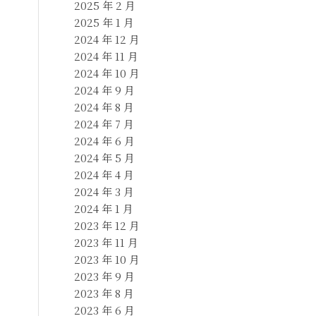
2025 年 2 月
2025 年 1 月
2024 年 12 月
2024 年 11 月
2024 年 10 月
2024 年 9 月
2024 年 8 月
2024 年 7 月
2024 年 6 月
2024 年 5 月
2024 年 4 月
2024 年 3 月
2024 年 1 月
2023 年 12 月
2023 年 11 月
2023 年 10 月
2023 年 9 月
2023 年 8 月
2023 年 6 月