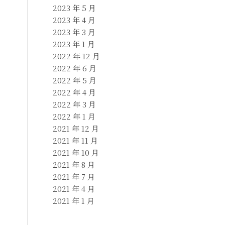
2023 年 5 月
2023 年 4 月
2023 年 3 月
2023 年 1 月
2022 年 12 月
2022 年 6 月
2022 年 5 月
2022 年 4 月
2022 年 3 月
2022 年 1 月
2021 年 12 月
2021 年 11 月
2021 年 10 月
2021 年 8 月
2021 年 7 月
2021 年 4 月
2021 年 1 月