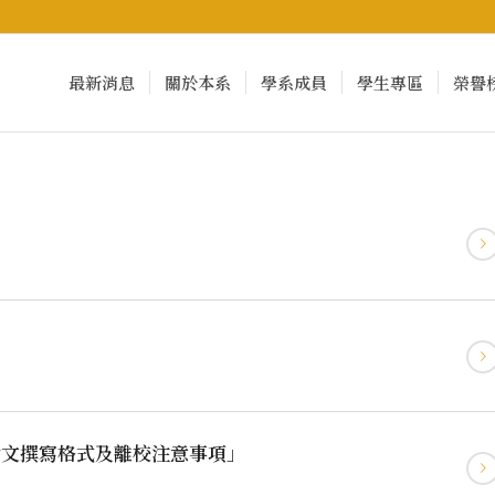
最新消息
關於本系
學系成員
學生專區
榮譽
論文撰寫格式及離校注意事項」