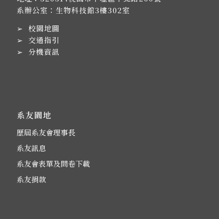
系辦公室：生物科技館3樓302室
➢
校園地圖
➢
交通指引
➢
分機資訊
系友園地
歷屆系友會理事長
系友訊息
系友會表單及問卷下載
系友捐款