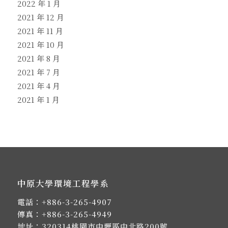
2022 年 1 月
2021 年 12 月
2021 年 11 月
2021 年 10 月
2021 年 8 月
2021 年 7 月
2021 年 4 月
2021 年 1 月
中原大學環境工程學系
電話：
+886-3-265-4907
傳真：+886-3-265-4949
地址：
320314桃園市中壢區中北路200號