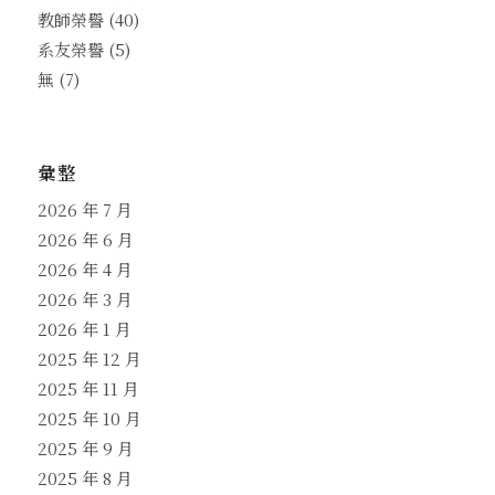
教師榮譽
(40)
系友榮譽
(5)
無
(7)
彙整
2026 年 7 月
2026 年 6 月
2026 年 4 月
2026 年 3 月
2026 年 1 月
2025 年 12 月
2025 年 11 月
2025 年 10 月
2025 年 9 月
2025 年 8 月