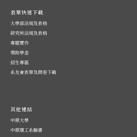
表單快速下載
大學部法規及表格
研究所法規及表格
專題實作
獎助學金
招生專區
系友會表單及問卷下載
其他連結
中原大學
中原環工系臉書