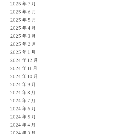
2025 年 7 月
2025 年 6 月
2025 年 5 月
2025 年 4 月
2025 年 3 月
2025 年 2 月
2025 年 1 月
2024 年 12 月
2024 年 11 月
2024 年 10 月
2024 年 9 月
2024 年 8 月
2024 年 7 月
2024 年 6 月
2024 年 5 月
2024 年 4 月
2024 年 3 月