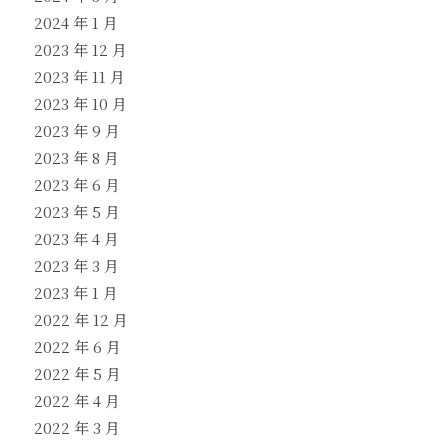
2024 年 1 月
2023 年 12 月
2023 年 11 月
2023 年 10 月
2023 年 9 月
2023 年 8 月
2023 年 6 月
2023 年 5 月
2023 年 4 月
2023 年 3 月
2023 年 1 月
2022 年 12 月
2022 年 6 月
2022 年 5 月
2022 年 4 月
2022 年 3 月