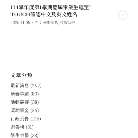
114學年度第1學期應屆畢業生逕至I-
TOUCH確認中文及英文姓名
/
2025-11-05
在：
最新消息
,
行政公告
文章分類
最新消息
(297)
榮譽事蹟
(80)
活動競賽
(58)
獎助學金
(36)
行政公告
(136)
榮譽榜
(81)
學生榮譽
(38)