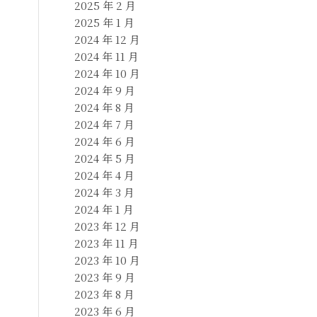
2025 年 2 月
2025 年 1 月
2024 年 12 月
2024 年 11 月
2024 年 10 月
2024 年 9 月
2024 年 8 月
2024 年 7 月
2024 年 6 月
2024 年 5 月
2024 年 4 月
2024 年 3 月
2024 年 1 月
2023 年 12 月
2023 年 11 月
2023 年 10 月
2023 年 9 月
2023 年 8 月
2023 年 6 月