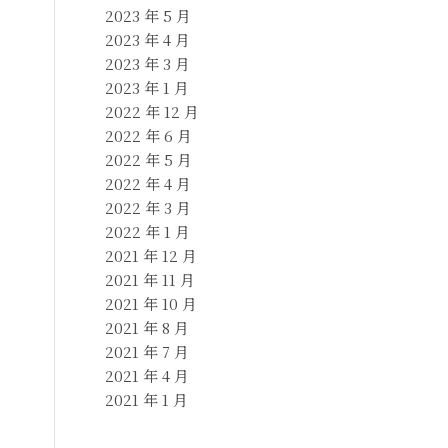
2023 年 5 月
2023 年 4 月
2023 年 3 月
2023 年 1 月
2022 年 12 月
2022 年 6 月
2022 年 5 月
2022 年 4 月
2022 年 3 月
2022 年 1 月
2021 年 12 月
2021 年 11 月
2021 年 10 月
2021 年 8 月
2021 年 7 月
2021 年 4 月
2021 年 1 月