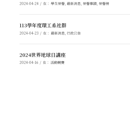
/
2024-04-24
在：
學生榮譽
,
最新消息
,
榮譽事蹟
,
榮譽榜
113學年度環工系社群
/
2024-04-23
在：
最新消息
,
行政公告
2024世界地球日講座
/
2024-04-16
在：
活動競賽