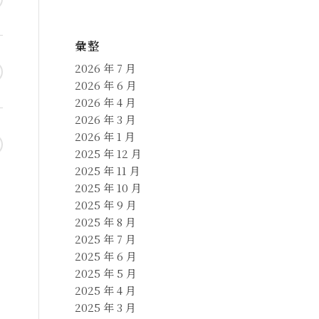
彙整
2026 年 7 月
2026 年 6 月
2026 年 4 月
2026 年 3 月
2026 年 1 月
2025 年 12 月
2025 年 11 月
2025 年 10 月
2025 年 9 月
2025 年 8 月
2025 年 7 月
2025 年 6 月
2025 年 5 月
2025 年 4 月
2025 年 3 月