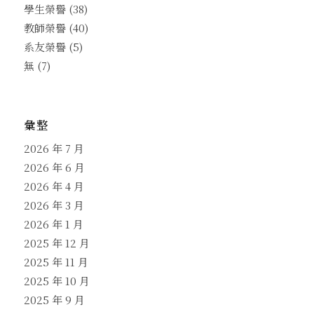
學生榮譽
(38)
教師榮譽
(40)
系友榮譽
(5)
無
(7)
彙整
2026 年 7 月
2026 年 6 月
2026 年 4 月
2026 年 3 月
2026 年 1 月
2025 年 12 月
2025 年 11 月
2025 年 10 月
2025 年 9 月