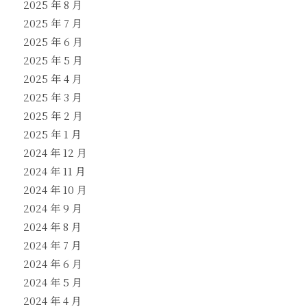
2025 年 8 月
2025 年 7 月
2025 年 6 月
2025 年 5 月
2025 年 4 月
2025 年 3 月
2025 年 2 月
2025 年 1 月
2024 年 12 月
2024 年 11 月
2024 年 10 月
2024 年 9 月
2024 年 8 月
2024 年 7 月
2024 年 6 月
2024 年 5 月
2024 年 4 月