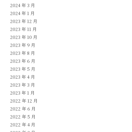
2024 年 3 月
2024 年 1 月
2023 年 12 月
2023 年 11 月
2023 年 10 月
2023 年 9 月
2023 年 8 月
2023 年 6 月
2023 年 5 月
2023 年 4 月
2023 年 3 月
2023 年 1 月
2022 年 12 月
2022 年 6 月
2022 年 5 月
2022 年 4 月