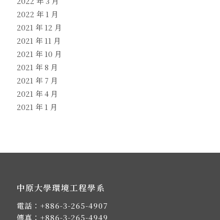
2022 年 3 月
2022 年 1 月
2021 年 12 月
2021 年 11 月
2021 年 10 月
2021 年 8 月
2021 年 7 月
2021 年 4 月
2021 年 1 月
中原大學環境工程學系
電話：
+886-3-265-4907
傳真：+886-3-265-4949