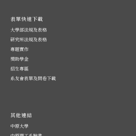
表單快速下載
大學部法規及表格
研究所法規及表格
專題實作
獎助學金
招生專區
系友會表單及問卷下載
其他連結
中原大學
中原環工系臉書