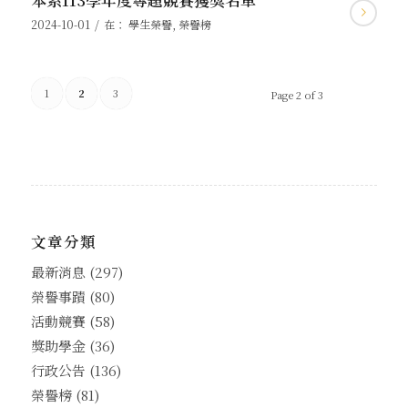
/
2024-10-01
在：
學生榮譽
,
榮譽榜
1
2
3
Page 2 of 3
文章分類
最新消息
(297)
榮譽事蹟
(80)
活動競賽
(58)
獎助學金
(36)
行政公告
(136)
榮譽榜
(81)