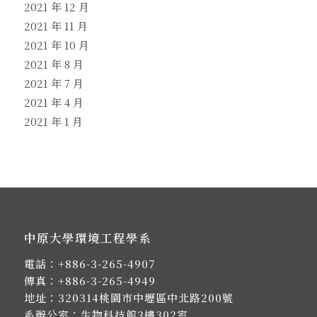
2021 年 12 月
2021 年 11 月
2021 年 10 月
2021 年 8 月
2021 年 7 月
2021 年 4 月
2021 年 1 月
中原大學環境工程學系
電話：
+886-3-265-4907
傳真：+886-3-265-4949
地址：
320314桃園市中壢區中北路200號
系辦公室：生物科技館3樓302室