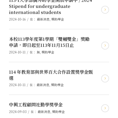
Stipend for undergraduate
international students
/
2024-10-16
在：
最新消息
,
獎助學金
本校113學年度第1學期「雙輔雙金」獎勵
申請，即日起至113年11月15日止
/
2024-10-11
在：
無
,
獎助學金
114 年教育部與世界百大合作設置獎學金甄
選
/
2024-10-11
在：
最新消息
,
獎助學金
中興工程顧問社勤學獎學金
/
2024-09-03
在：
最新消息
,
獎助學金