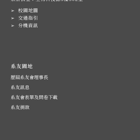
➢
校園地圖
➢
交通指引
➢
分機資訊
系友園地
歷屆系友會理事長
系友訊息
系友會表單及問卷下載
系友捐款