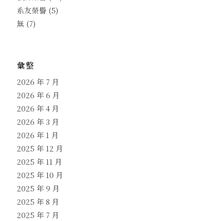
系友榮譽
(5)
無
(7)
彙整
2026 年 7 月
2026 年 6 月
2026 年 4 月
2026 年 3 月
2026 年 1 月
2025 年 12 月
2025 年 11 月
2025 年 10 月
2025 年 9 月
2025 年 8 月
2025 年 7 月