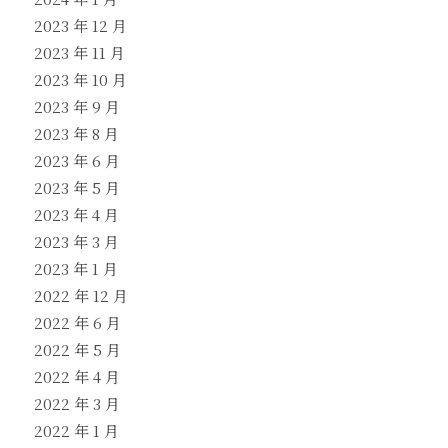
2023 年 12 月
2023 年 11 月
2023 年 10 月
2023 年 9 月
2023 年 8 月
2023 年 6 月
2023 年 5 月
2023 年 4 月
2023 年 3 月
2023 年 1 月
2022 年 12 月
2022 年 6 月
2022 年 5 月
2022 年 4 月
2022 年 3 月
2022 年 1 月