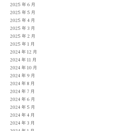
2025 年 6 月
2025 年 5 月
2025 年 4 月
2025 年 3 月
2025 年 2 月
2025 年 1 月
2024 年 12 月
2024 年 11 月
2024 年 10 月
2024 年 9 月
2024 年 8 月
2024 年 7 月
2024 年 6 月
2024 年 5 月
2024 年 4 月
2024 年 3 月
2024 年 1 月