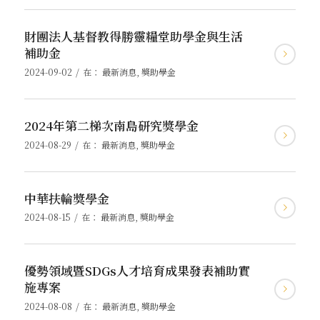
財團法人基督教得勝靈糧堂助學金與生活
補助金
/
2024-09-02
在：
最新消息
,
獎助學金
2024年第二梯次南島研究獎學金
/
2024-08-29
在：
最新消息
,
獎助學金
中華扶輪獎學金
/
2024-08-15
在：
最新消息
,
獎助學金
優勢領域暨SDGs人才培育成果發表補助實
施專案
/
2024-08-08
在：
最新消息
,
獎助學金