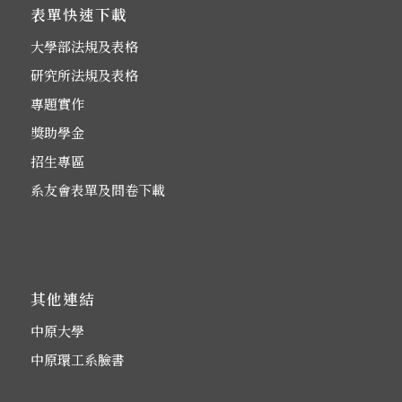
表單快速下載
大學部法規及表格
研究所法規及表格
專題實作
獎助學金
招生專區
系友會表單及問卷下載
其他連結
中原大學
中原環工系臉書