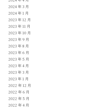
2024 年 3 月
2024 年 1 月
2023 年 12 月
2023 年 11 月
2023 年 10 月
2023 年 9 月
2023 年 8 月
2023 年 6 月
2023 年 5 月
2023 年 4 月
2023 年 3 月
2023 年 1 月
2022 年 12 月
2022 年 6 月
2022 年 5 月
2022 年 4 月