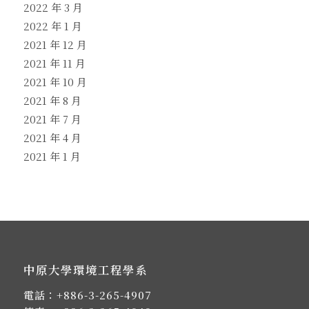
2022 年 3 月
2022 年 1 月
2021 年 12 月
2021 年 11 月
2021 年 10 月
2021 年 8 月
2021 年 7 月
2021 年 4 月
2021 年 1 月
中原大學環境工程學系
電話：
+886-3-265-4907