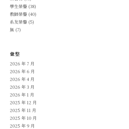
學生榮譽
(38)
教師榮譽
(40)
系友榮譽
(5)
無
(7)
彙整
2026 年 7 月
2026 年 6 月
2026 年 4 月
2026 年 3 月
2026 年 1 月
2025 年 12 月
2025 年 11 月
2025 年 10 月
2025 年 9 月