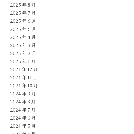
2025 年 8 月
2025 年 7 月
2025 年 6 月
2025 年 5 月
2025 年 4 月
2025 年 3 月
2025 年 2 月
2025 年 1 月
2024 年 12 月
2024 年 11 月
2024 年 10 月
2024 年 9 月
2024 年 8 月
2024 年 7 月
2024 年 6 月
2024 年 5 月
2024 年 4 月