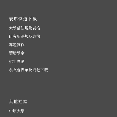
表單快速下載
大學部法規及表格
研究所法規及表格
專題實作
獎助學金
招生專區
系友會表單及問卷下載
其他連結
中原大學