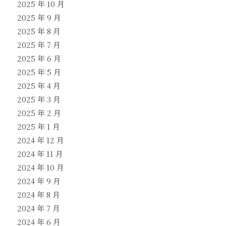
2025 年 10 月
2025 年 9 月
2025 年 8 月
2025 年 7 月
2025 年 6 月
2025 年 5 月
2025 年 4 月
2025 年 3 月
2025 年 2 月
2025 年 1 月
2024 年 12 月
2024 年 11 月
2024 年 10 月
2024 年 9 月
2024 年 8 月
2024 年 7 月
2024 年 6 月