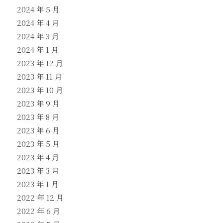
2024 年 5 月
2024 年 4 月
2024 年 3 月
2024 年 1 月
2023 年 12 月
2023 年 11 月
2023 年 10 月
2023 年 9 月
2023 年 8 月
2023 年 6 月
2023 年 5 月
2023 年 4 月
2023 年 3 月
2023 年 1 月
2022 年 12 月
2022 年 6 月