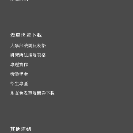
表單快速下載
大學部法規及表格
研究所法規及表格
專題實作
獎助學金
招生專區
系友會表單及問卷下載
其他連結