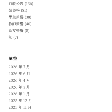
行政公告
(136)
榮譽榜
(81)
學生榮譽
(38)
教師榮譽
(40)
系友榮譽
(5)
無
(7)
彙整
2026 年 7 月
2026 年 6 月
2026 年 4 月
2026 年 3 月
2026 年 1 月
2025 年 12 月
2025 年 11 月