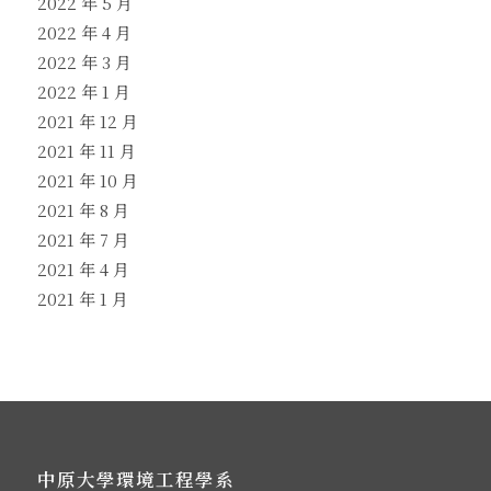
2022 年 5 月
2022 年 4 月
2022 年 3 月
2022 年 1 月
2021 年 12 月
2021 年 11 月
2021 年 10 月
2021 年 8 月
2021 年 7 月
2021 年 4 月
2021 年 1 月
中原大學環境工程學系